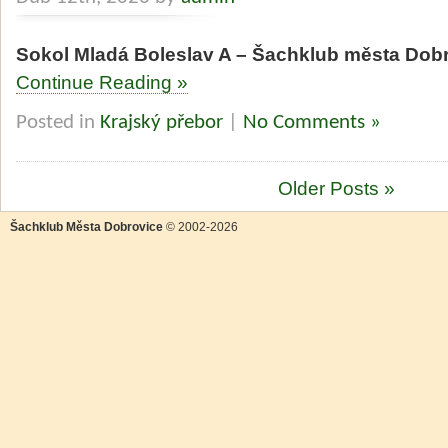
Sokol Mladá Boleslav A – Šachklub města Dobr
Continue Reading »
Posted in
Krajský přebor
|
No Comments »
Older Posts »
Šachklub Města Dobrovice
© 2002-2026