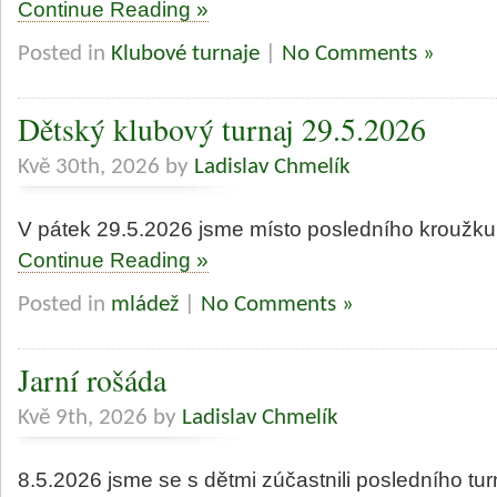
Continue Reading »
Posted in
Klubové turnaje
|
No Comments »
Dětský klubový turnaj 29.5.2026
Kvě 30th, 2026 by
Ladislav Chmelík
V pátek 29.5.2026 jsme místo posledního kroužku o
Continue Reading »
Posted in
mládež
|
No Comments »
Jarní rošáda
Kvě 9th, 2026 by
Ladislav Chmelík
8.5.2026 jsme se s dětmi zúčastnili posledního tur